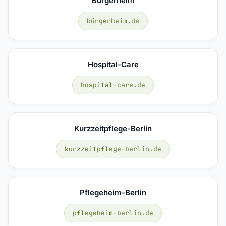
Bürgerheim
bürgerheim.de
Hospital-Care
hospital-care.de
Kurzzeitpflege-Berlin
kurzzeitpflege-berlin.de
Pflegeheim-Berlin
pflegeheim-berlin.de