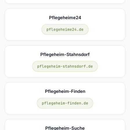
Pflegeheime24
pflegeheime24.de
Pflegeheim-Stahnsdorf
pflegeheim-stahnsdorf.de
Pflegeheim-Finden
pflegeheim-finden.de
Pflegeheim-Suche