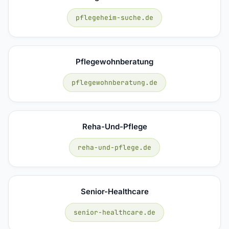
pflegeheim-suche.de
Pflegewohnberatung
pflegewohnberatung.de
Reha-Und-Pflege
reha-und-pflege.de
Senior-Healthcare
senior-healthcare.de