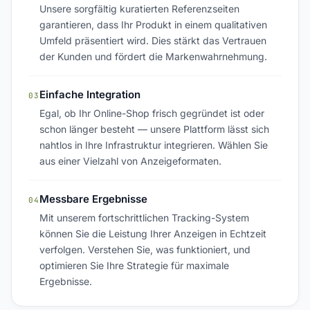
Unsere sorgfältig kuratierten Referenzseiten
garantieren, dass Ihr Produkt in einem qualitativen
Umfeld präsentiert wird. Dies stärkt das Vertrauen
der Kunden und fördert die Markenwahrnehmung.
Einfache Integration
03
Egal, ob Ihr Online-Shop frisch gegründet ist oder
schon länger besteht — unsere Plattform lässt sich
nahtlos in Ihre Infrastruktur integrieren. Wählen Sie
aus einer Vielzahl von Anzeigeformaten.
Messbare Ergebnisse
04
Mit unserem fortschrittlichen Tracking-System
können Sie die Leistung Ihrer Anzeigen in Echtzeit
verfolgen. Verstehen Sie, was funktioniert, und
optimieren Sie Ihre Strategie für maximale
Ergebnisse.