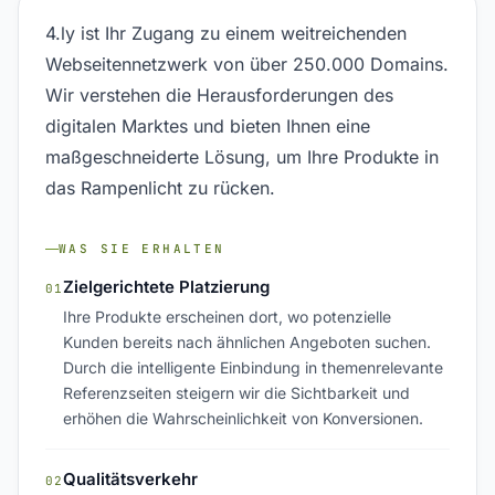
4.ly ist Ihr Zugang zu einem weitreichenden
Webseitennetzwerk von über 250.000 Domains.
Wir verstehen die Herausforderungen des
digitalen Marktes und bieten Ihnen eine
maßgeschneiderte Lösung, um Ihre Produkte in
das Rampenlicht zu rücken.
WAS SIE ERHALTEN
Zielgerichtete Platzierung
01
Ihre Produkte erscheinen dort, wo potenzielle
Kunden bereits nach ähnlichen Angeboten suchen.
Durch die intelligente Einbindung in themenrelevante
Referenzseiten steigern wir die Sichtbarkeit und
erhöhen die Wahrscheinlichkeit von Konversionen.
Qualitätsverkehr
02