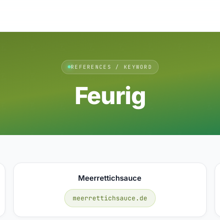
REFERENCES / KEYWORD
Feurig
Meerrettichsauce
meerrettichsauce.de