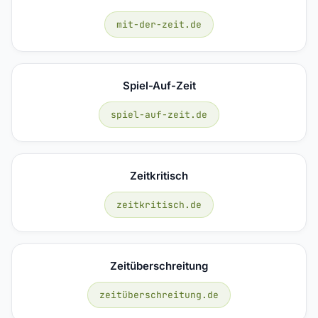
mit-der-zeit.de
Spiel-Auf-Zeit
spiel-auf-zeit.de
Zeitkritisch
zeitkritisch.de
Zeitüberschreitung
zeitüberschreitung.de