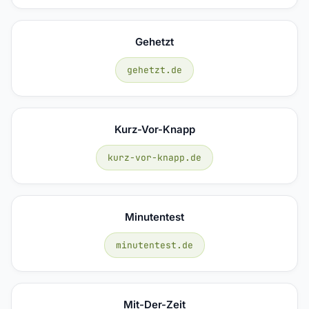
Gehetzt
gehetzt.de
Kurz-Vor-Knapp
kurz-vor-knapp.de
Minutentest
minutentest.de
Mit-Der-Zeit