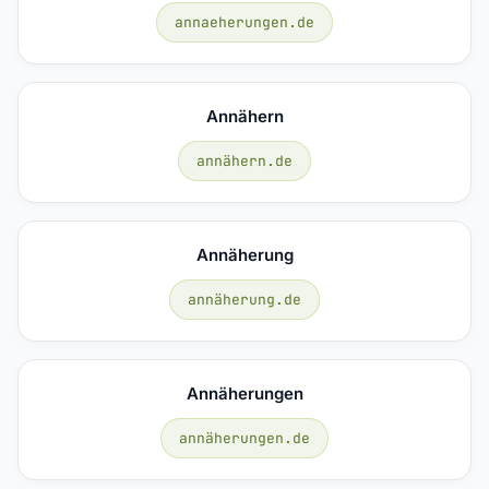
annaeherungen.de
Annähern
annähern.de
Annäherung
annäherung.de
Annäherungen
annäherungen.de