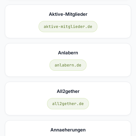
Aktive-Mitglieder
aktive-mitglieder.de
Anlabern
anlabern.de
All2gether
all2gether.de
Annaeherungen