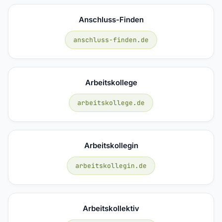
Anschluss-Finden
anschluss-finden.de
Arbeitskollege
arbeitskollege.de
Arbeitskollegin
arbeitskollegin.de
Arbeitskollektiv