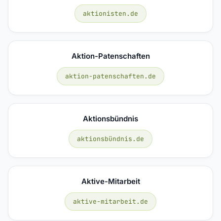
aktionisten.de
Aktion-Patenschaften
aktion-patenschaften.de
Aktionsbündnis
aktionsbündnis.de
Aktive-Mitarbeit
aktive-mitarbeit.de