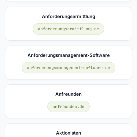
Anforderungsermittlung
anforderungsermittlung.de
Anforderungsmanagement-Software
anforderungsmanagement-software.de
Anfreunden
anfreunden.de
Aktionisten