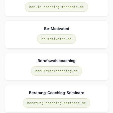
berlin-coaching-therapie.de
Be-Motivated
be-motivated.de
Berufswahlcoaching
berufswahlcoaching.de
Beratung-Coaching-Seminare
beratung-coaching-seminare.de