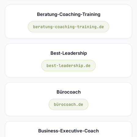
Beratung-Coaching-Training
beratung-coaching-training.de
Best-Leadership
best-leadership.de
Bürocoach
bürocoach.de
Business-Executive-Coach