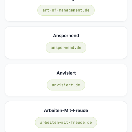
art-of-management.de
Anspornend
anspornend.de
Anvisiert
anvisiert.de
Arbeiten-Mit-Freude
arbeiten-mit-freude.de