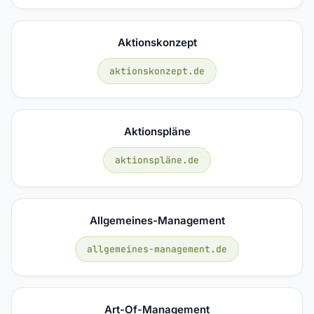
Aktionskonzept
aktionskonzept.de
Aktionspläne
aktionspläne.de
Allgemeines-Management
allgemeines-management.de
Art-Of-Management