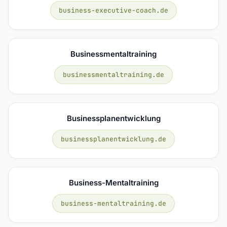
business-executive-coach.de
Businessmentaltraining
businessmentaltraining.de
Businessplanentwicklung
businessplanentwicklung.de
Business-Mentaltraining
business-mentaltraining.de