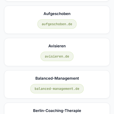
Aufgeschoben
aufgeschoben.de
Avisieren
avisieren.de
Balanced-Management
balanced-management.de
Berlin-Coaching-Therapie