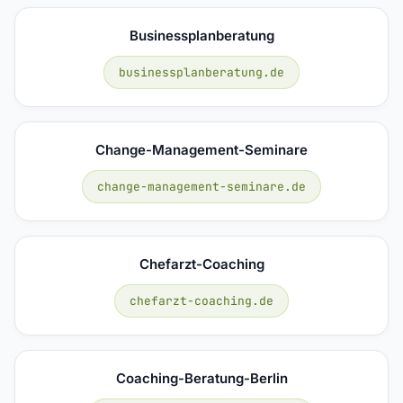
Businessplanberatung
businessplanberatung.de
Change-Management-Seminare
change-management-seminare.de
Chefarzt-Coaching
chefarzt-coaching.de
Coaching-Beratung-Berlin