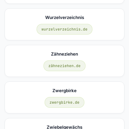
Wurzelverzeichnis
wurzelverzeichnis.de
Zähneziehen
zähneziehen.de
Zwergbirke
zwergbirke.de
Zwiebelgewächs