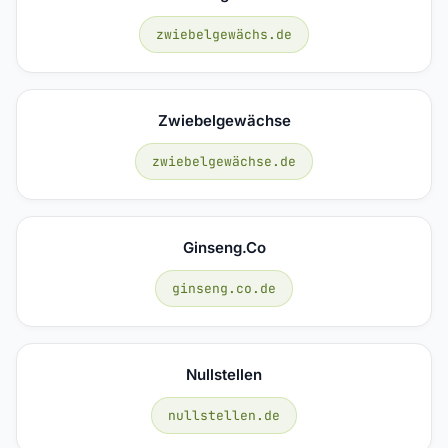
zwiebelgewächs.de
Zwiebelgewächse
zwiebelgewächse.de
Ginseng.co
ginseng.co.de
Nullstellen
nullstellen.de