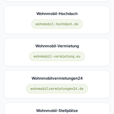
Wohnmobil-Hochdach
wohnmobil-hochdach.de
Wohnmobil-Vermietung
wohnmobil-vermietung.eu
Wohnmobilvermietungen24
wohnmobilvermietungen24.de
Wohnmobil-Stellplätze