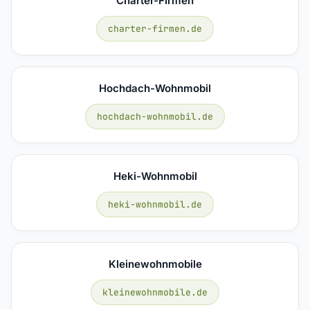
Charter-Firmen
charter-firmen.de
Hochdach-Wohnmobil
hochdach-wohnmobil.de
Heki-Wohnmobil
heki-wohnmobil.de
Kleinewohnmobile
kleinewohnmobile.de