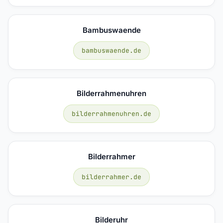
Bambuswaende
bambuswaende.de
Bilderrahmenuhren
bilderrahmenuhren.de
Bilderrahmer
bilderrahmer.de
Bilderuhr