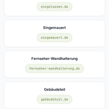
eingelassen.de
Eingemauert
eingemauert.de
Fernseher-Wandhalterung
fernseher-wandhalterung.de
Gebäudeteil
gebäudeteil.de