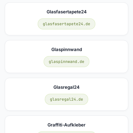
Glasfasertapete24
glasfasertapete24.de
Glaspinnwand
glaspinnwand.de
Glasregal24
glasregal24.de
Graffiti-Aufkleber