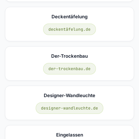
Deckentäfelung
deckentäfelung.de
Der-Trockenbau
der-trockenbau.de
Designer-Wandleuchte
designer-wandleuchte.de
Eingelassen