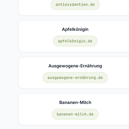
antioxydantien.de
Apfelkönigin
apfelkönigin.de
Ausgewogene-Ernährung
ausgewogene-ernährung.de
Bananen-Milch
bananen-milch.de