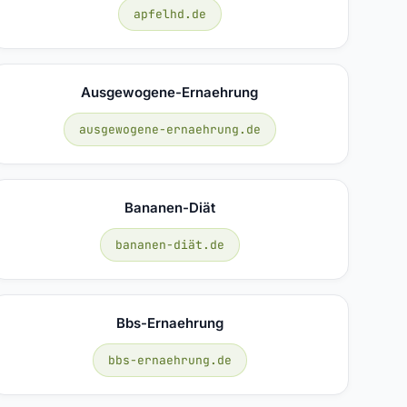
apfelhd.de
Ausgewogene-Ernaehrung
ausgewogene-ernaehrung.de
Bananen-Diät
bananen-diät.de
Bbs-Ernaehrung
bbs-ernaehrung.de