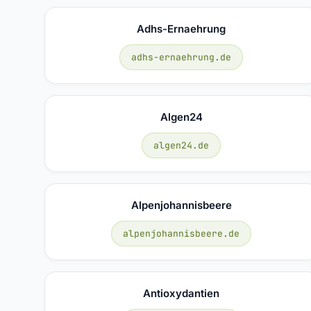
Adhs-Ernaehrung
adhs-ernaehrung.de
Algen24
algen24.de
Alpenjohannisbeere
alpenjohannisbeere.de
Antioxydantien