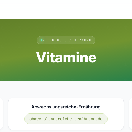
REFERENCES / KEYWORD
Vitamine
Abwechslungsreiche-Ernährung
abwechslungsreiche-ernährung.de