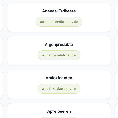
Ananas-Erdbeere
ananas-erdbeere.de
Algenprodukte
algenprodukte.de
Antioxidanten
antioxidanten.de
Apfelbeeren