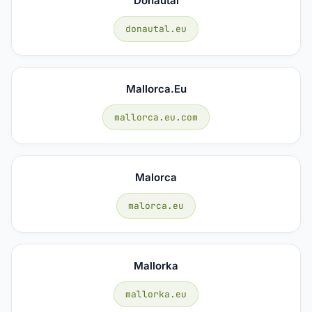
Donautal
donautal.eu
Mallorca.eu
mallorca.eu.com
Malorca
malorca.eu
Mallorka
mallorka.eu