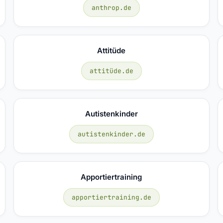
anthrop.de
Attitüde
attitüde.de
Autistenkinder
autistenkinder.de
Apportiertraining
apportiertraining.de