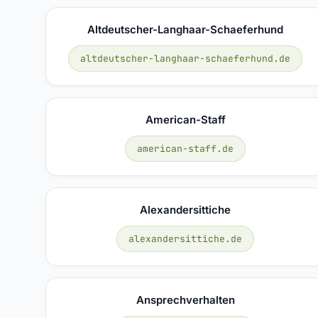
Altdeutscher-Langhaar-Schaeferhund
altdeutscher-langhaar-schaeferhund.de
American-Staff
american-staff.de
Alexandersittiche
alexandersittiche.de
Ansprechverhalten