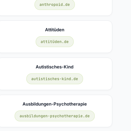
anthropoid.de
Attitüden
attitüden.de
Autistisches-Kind
autistisches-kind.de
Ausbildungen-Psychotherapie
ausbildungen-psychotherapie.de