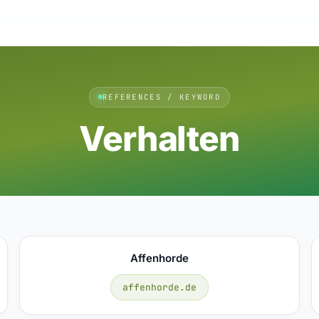
REFERENCES / KEYWORD
Verhalten
Affenhorde
affenhorde.de