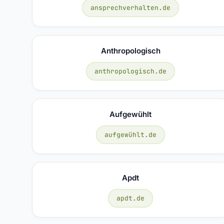
ansprechverhalten.de
Anthropologisch
anthropologisch.de
Aufgewühlt
aufgewühlt.de
Apdt
apdt.de