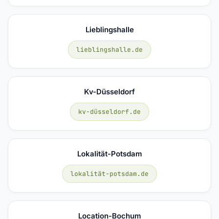
Lieblingshalle
lieblingshalle.de
Kv-Düsseldorf
kv-düsseldorf.de
Lokalität-Potsdam
lokalität-potsdam.de
Location-Bochum