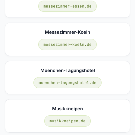
messezimmer-essen.de
Messezimmer-Koeln
messezimmer-koeln.de
Muenchen-Tagungshotel
muenchen-tagungshotel.de
Musikkneipen
musikkneipen.de