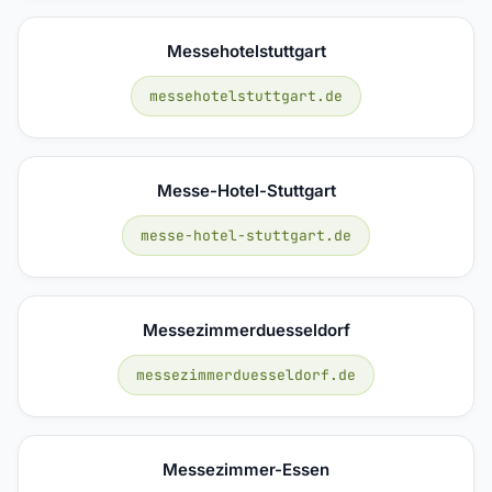
Messehotelstuttgart
messehotelstuttgart.de
Messe-Hotel-Stuttgart
messe-hotel-stuttgart.de
Messezimmerduesseldorf
messezimmerduesseldorf.de
Messezimmer-Essen