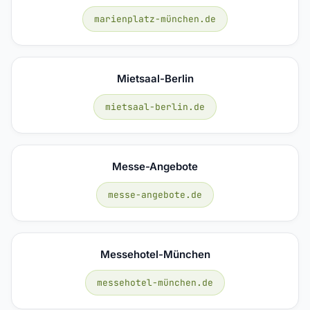
marienplatz-münchen.de
Mietsaal-Berlin
mietsaal-berlin.de
Messe-Angebote
messe-angebote.de
Messehotel-München
messehotel-münchen.de