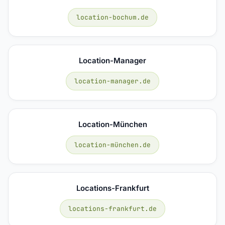
location-bochum.de
Location-Manager
location-manager.de
Location-München
location-münchen.de
Locations-Frankfurt
locations-frankfurt.de