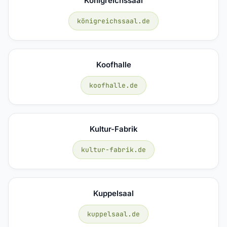
Königreichssaal
königreichssaal.de
Koofhalle
koofhalle.de
Kultur-Fabrik
kultur-fabrik.de
Kuppelsaal
kuppelsaal.de