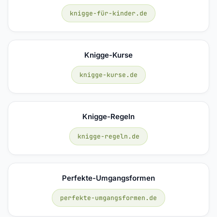
knigge-für-kinder.de
Knigge-Kurse
knigge-kurse.de
Knigge-Regeln
knigge-regeln.de
Perfekte-Umgangsformen
perfekte-umgangsformen.de