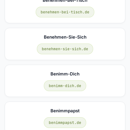
Benehmen-Bei-Tisch
benehmen-bei-tisch.de
Benehmen-Sie-Sich
benehmen-sie-sich.de
Benimm-Dich
benimm-dich.de
Benimmpapst
benimmpapst.de