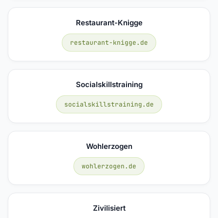
Restaurant-Knigge
restaurant-knigge.de
Socialskillstraining
socialskillstraining.de
Wohlerzogen
wohlerzogen.de
Zivilisiert