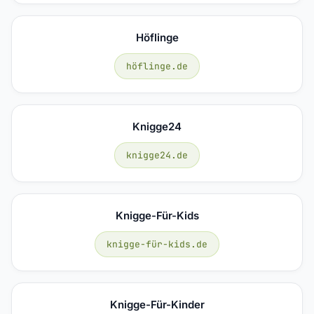
Höflinge
höflinge.de
Knigge24
knigge24.de
Knigge-Für-Kids
knigge-für-kids.de
Knigge-Für-Kinder