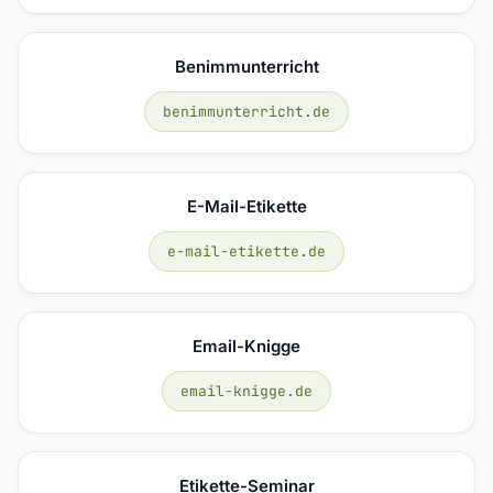
Benimmunterricht
benimmunterricht.de
E-Mail-Etikette
e-mail-etikette.de
Email-Knigge
email-knigge.de
Etikette-Seminar