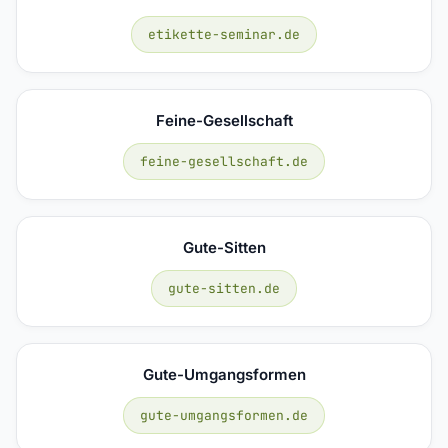
etikette-seminar.de
Feine-Gesellschaft
feine-gesellschaft.de
Gute-Sitten
gute-sitten.de
Gute-Umgangsformen
gute-umgangsformen.de