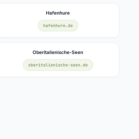
Hafenhure
hafenhure.de
Oberitalienische-Seen
oberitalienische-seen.de