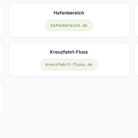
Hafenbereich
hafenbereich.de
Kreuzfahrt-Fluss
kreuzfahrt-fluss.de