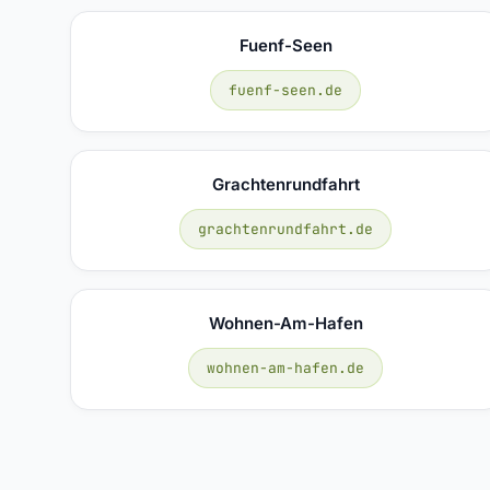
Fuenf-Seen
fuenf-seen.de
Grachtenrundfahrt
grachtenrundfahrt.de
Wohnen-Am-Hafen
wohnen-am-hafen.de