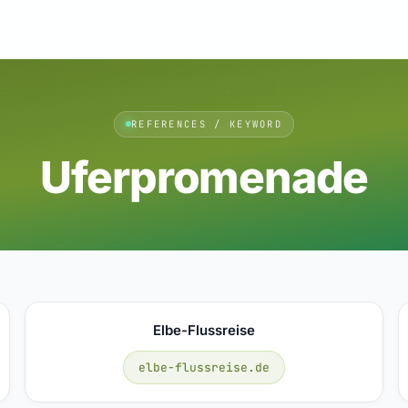
REFERENCES / KEYWORD
Uferpromenade
Elbe-Flussreise
elbe-flussreise.de