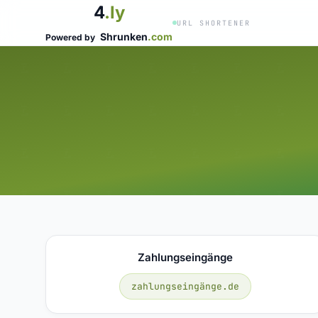
4
.ly
URL SHORTENER
Shrunken
.com
Powered by
Zahlungseingänge
zahlungseingänge.de