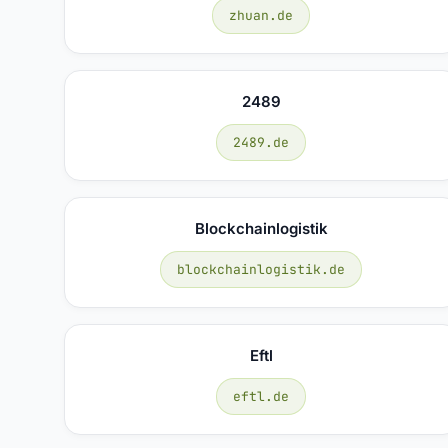
zhuan.de
2489
2489.de
Blockchainlogistik
blockchainlogistik.de
Eftl
eftl.de