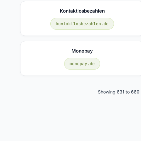
Kontaktlosbezahlen
kontaktlosbezahlen.de
Monopay
monopay.de
Showing
631
to
660