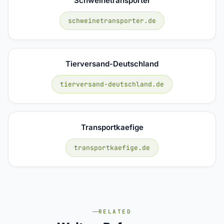
Schweinetransporter
schweinetransporter.de
Tierversand-Deutschland
tierversand-deutschland.de
Transportkaefige
transportkaefige.de
RELATED