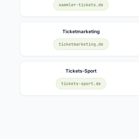
sammler-tickets.de
Ticketmarketing
ticketmarketing.de
Tickets-Sport
tickets-sport.de