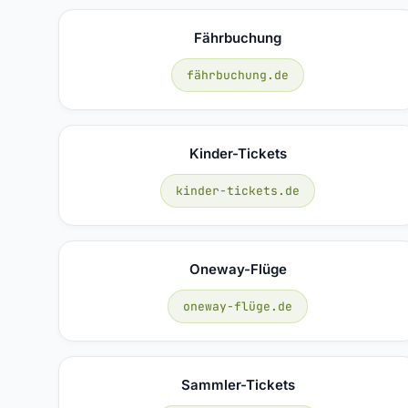
Fährbuchung
fährbuchung.de
Kinder-Tickets
kinder-tickets.de
Oneway-Flüge
oneway-flüge.de
Sammler-Tickets