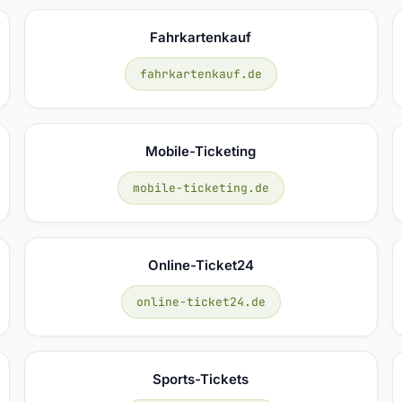
Fahrkartenkauf
fahrkartenkauf.de
Mobile-Ticketing
mobile-ticketing.de
Online-Ticket24
online-ticket24.de
Sports-Tickets