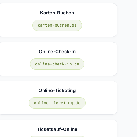
Karten-Buchen
karten-buchen.de
Online-Check-In
online-check-in.de
Online-Ticketing
online-ticketing.de
Ticketkauf-Online