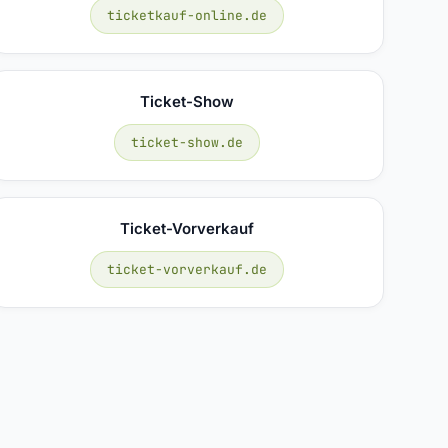
ticketkauf-online.de
Ticket-Show
ticket-show.de
Ticket-Vorverkauf
ticket-vorverkauf.de