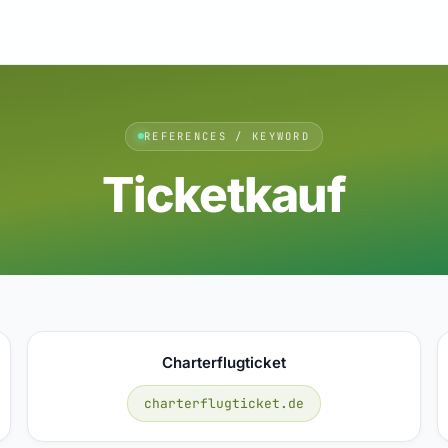
REFERENCES / KEYWORD
Ticketkauf
Charterflugticket
charterflugticket.de