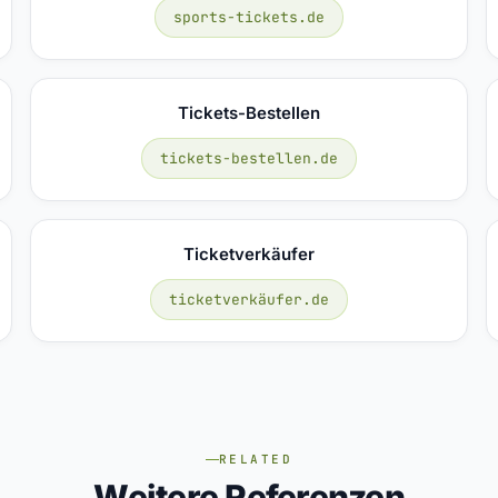
sports-tickets.de
Tickets-Bestellen
tickets-bestellen.de
Ticketverkäufer
ticketverkäufer.de
RELATED
Weitere Referenzen