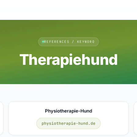
REFERENCES / KEYWORD
Therapiehund
Physiotherapie-Hund
physiotherapie-hund.de