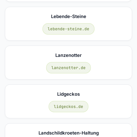
Lebende-Steine
lebende-steine.de
Lanzenotter
lanzenotter.de
Lidgeckos
lidgeckos.de
Landschildkroeten-Haltung