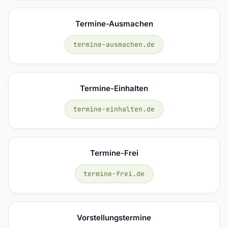
Termine-Ausmachen
termine-ausmachen.de
Termine-Einhalten
termine-einhalten.de
Termine-Frei
termine-frei.de
Vorstellungstermine