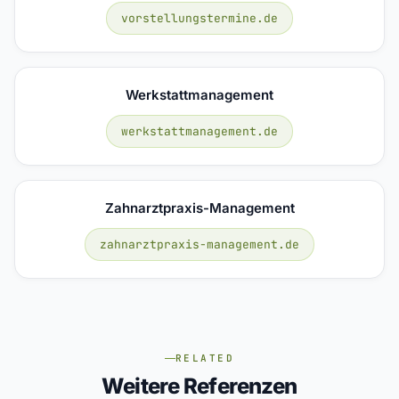
vorstellungstermine.de
Werkstattmanagement
werkstattmanagement.de
Zahnarztpraxis-Management
zahnarztpraxis-management.de
RELATED
Weitere Referenzen