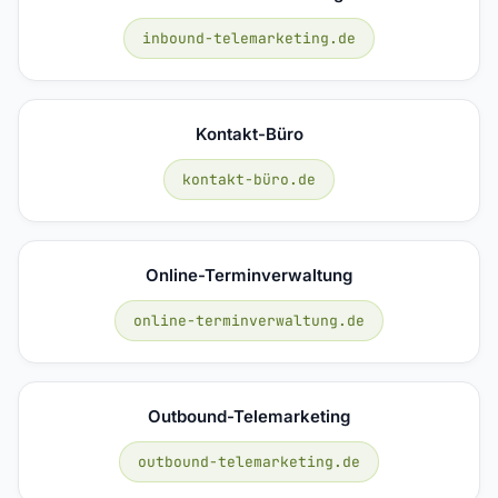
inbound-telemarketing.de
Kontakt-Büro
kontakt-büro.de
Online-Terminverwaltung
online-terminverwaltung.de
Outbound-Telemarketing
outbound-telemarketing.de