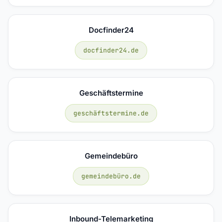
Docfinder24
docfinder24.de
Geschäftstermine
geschäftstermine.de
Gemeindebüro
gemeindebüro.de
Inbound-Telemarketing