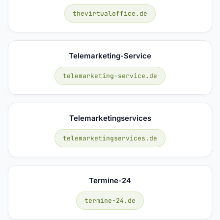
thevirtualoffice.de
Telemarketing-Service
telemarketing-service.de
Telemarketingservices
telemarketingservices.de
Termine-24
termine-24.de