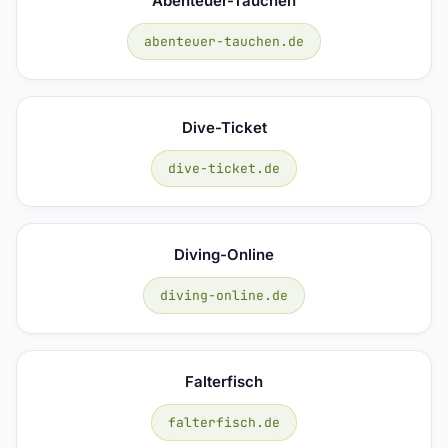
Abenteuer-Tauchen
abenteuer-tauchen.de
Dive-Ticket
dive-ticket.de
Diving-Online
diving-online.de
Falterfisch
falterfisch.de