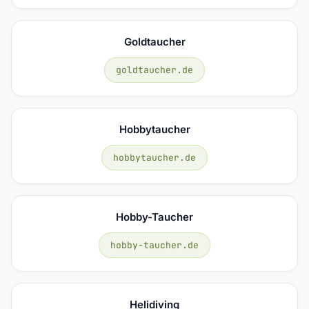
Goldtaucher
goldtaucher.de
Hobbytaucher
hobbytaucher.de
Hobby-Taucher
hobby-taucher.de
Helidiving