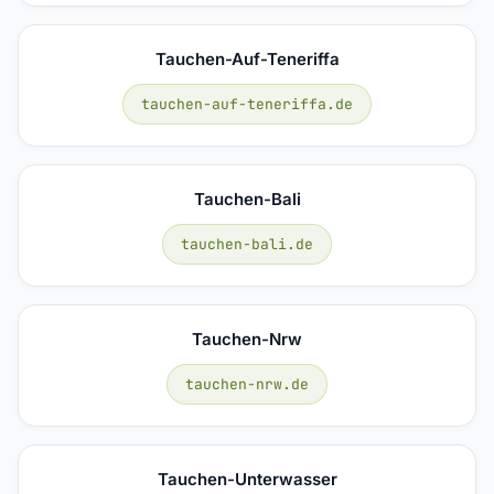
Tauchen-Auf-Teneriffa
tauchen-auf-teneriffa.de
Tauchen-Bali
tauchen-bali.de
Tauchen-Nrw
tauchen-nrw.de
Tauchen-Unterwasser