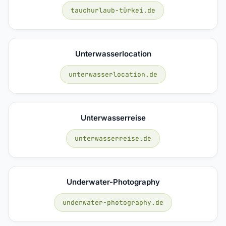
tauchurlaub-türkei.de
Unterwasserlocation
unterwasserlocation.de
Unterwasserreise
unterwasserreise.de
Underwater-Photography
underwater-photography.de