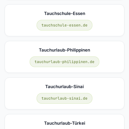
Tauchschule-Essen
tauchschule-essen.de
Tauchurlaub-Philippinen
tauchurlaub-philippinen.de
Tauchurlaub-Sinai
tauchurlaub-sinai.de
Tauchurlaub-Türkei