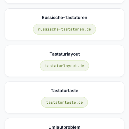
Russische-Tastaturen
russische-tastaturen.de
Tastaturlayout
tastaturlayout.de
Tastaturtaste
tastaturtaste.de
Umlautproblem