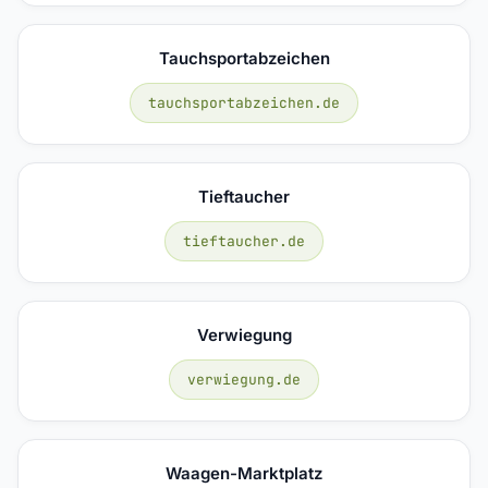
Tauchsportabzeichen
tauchsportabzeichen.de
Tieftaucher
tieftaucher.de
Verwiegung
verwiegung.de
Waagen-Marktplatz