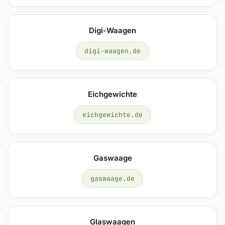
Digi-Waagen
digi-waagen.de
Eichgewichte
eichgewichte.de
Gaswaage
gaswaage.de
Glaswaagen