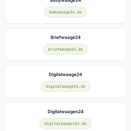
Babywaage24
babywaage24.de
Briefwaage24
briefwaage24.de
Digitalwaage24
digitalwaage24.de
Digitalwaagen24
digitalwaagen24.de