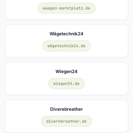
waagen-marktplatz.de
Wägetechnik24
wägetechnik24.de
Wiegen24
wiegen24.de
Diverebreather
diverebreather.de