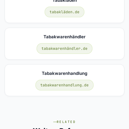
Tabakläden
tabakläden.de
Tabakwarenhändler
tabakwarenhändler.de
Tabakwarenhandlung
tabakwarenhandlung.de
RELATED