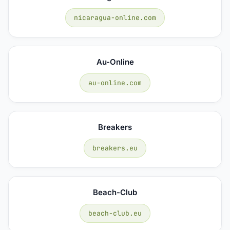
nicaragua-online.com
Au-Online
au-online.com
Breakers
breakers.eu
Beach-Club
beach-club.eu