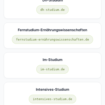
Dh-Studium
dh-studium.de
Fernstudium-Ernährungswissenschaften
fernstudium-ernährungswissenschaften.de
Im-Studium
im-studium.de
Intensives-Studium
intensives-studium.de