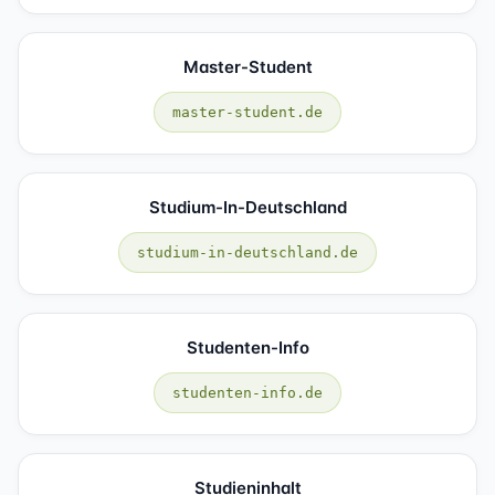
Master-Student
master-student.de
Studium-In-Deutschland
studium-in-deutschland.de
Studenten-Info
studenten-info.de
Studieninhalt