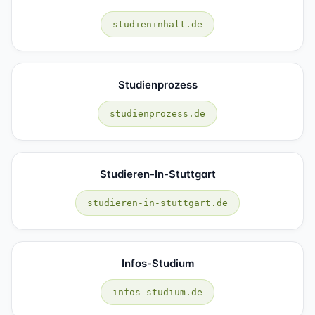
studieninhalt.de
Studienprozess
studienprozess.de
Studieren-In-Stuttgart
studieren-in-stuttgart.de
Infos-Studium
infos-studium.de