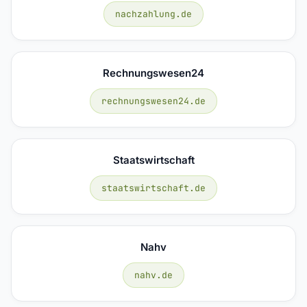
nachzahlung.de
Rechnungswesen24
rechnungswesen24.de
Staatswirtschaft
staatswirtschaft.de
Nahv
nahv.de