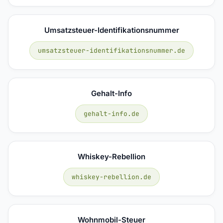
Umsatzsteuer-Identifikationsnummer
umsatzsteuer-identifikationsnummer.de
Gehalt-Info
gehalt-info.de
Whiskey-Rebellion
whiskey-rebellion.de
Wohnmobil-Steuer