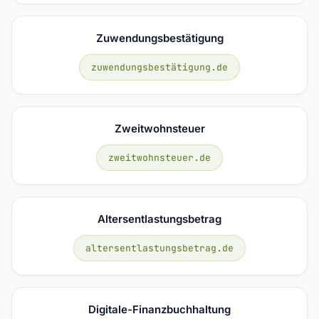
Zuwendungsbestätigung
zuwendungsbestätigung.de
Zweitwohnsteuer
zweitwohnsteuer.de
Altersentlastungsbetrag
altersentlastungsbetrag.de
Digitale-Finanzbuchhaltung