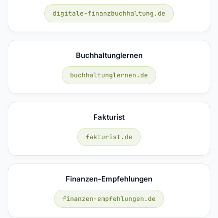
digitale-finanzbuchhaltung.de
Buchhaltunglernen
buchhaltunglernen.de
Fakturist
fakturist.de
Finanzen-Empfehlungen
finanzen-empfehlungen.de