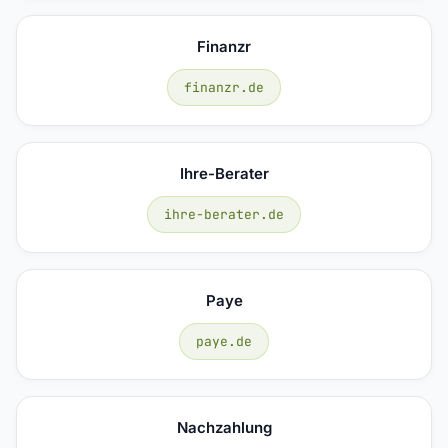
Finanzr
finanzr.de
Ihre-Berater
ihre-berater.de
Paye
paye.de
Nachzahlung