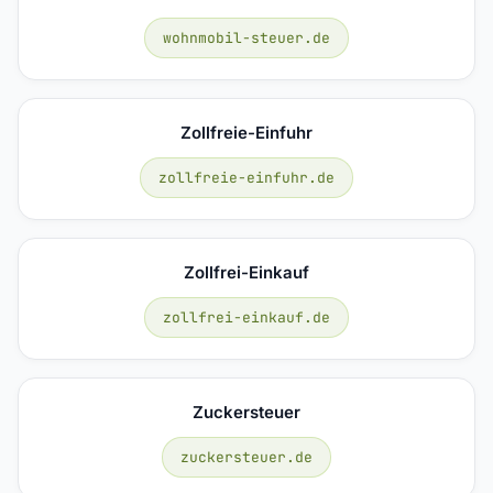
wohnmobil-steuer.de
Zollfreie-Einfuhr
zollfreie-einfuhr.de
Zollfrei-Einkauf
zollfrei-einkauf.de
Zuckersteuer
zuckersteuer.de