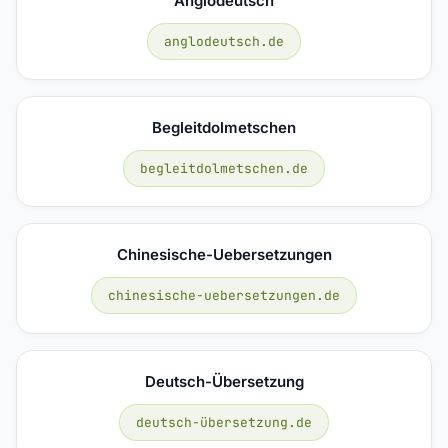
Anglodeutsch
anglodeutsch.de
Begleitdolmetschen
begleitdolmetschen.de
Chinesische-Uebersetzungen
chinesische-uebersetzungen.de
Deutsch-Übersetzung
deutsch-übersetzung.de