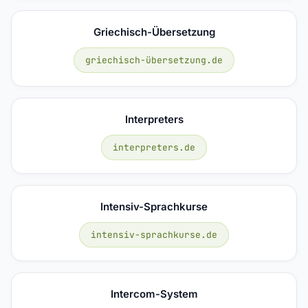
Griechisch-Übersetzung
griechisch-übersetzung.de
Interpreters
interpreters.de
Intensiv-Sprachkurse
intensiv-sprachkurse.de
Intercom-System