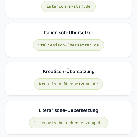
intercom-system.de
Italienisch-Übersetzer
italienisch-übersetzer.de
Kroatisch-Übersetzung
kroatisch-übersetzung.de
Literarische-Uebersetzung
literarische-uebersetzung.de