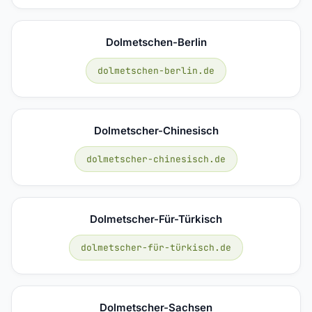
Dolmetschen-Berlin
dolmetschen-berlin.de
Dolmetscher-Chinesisch
dolmetscher-chinesisch.de
Dolmetscher-Für-Türkisch
dolmetscher-für-türkisch.de
Dolmetscher-Sachsen