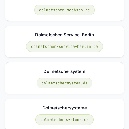
dolmetscher-sachsen.de
Dolmetscher-Service-Berlin
dolmetscher-service-berlin.de
Dolmetschersystem
dolmetschersystem.de
Dolmetschersysteme
dolmetschersysteme.de