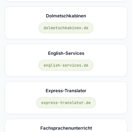
Dolmetschkabinen
dolmetschkabinen.de
English-Services
english-services.de
Express-Translator
express-translator.de
Fachsprachenunterricht