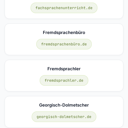
fachsprachenunterricht.de
Fremdsprachenbüro
fremdsprachenbüro.de
Fremdsprachler
fremdsprachler.de
Georgisch-Dolmetscher
georgisch-dolmetscher.de