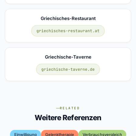
Griechisches-Restaurant
griechisches-restaurant.at
Griechische-Taverne
griechische-taverne.de
RELATED
Weitere Referenzen
Einwilligung
Gelenktherapie
Verbrauchsvergleich