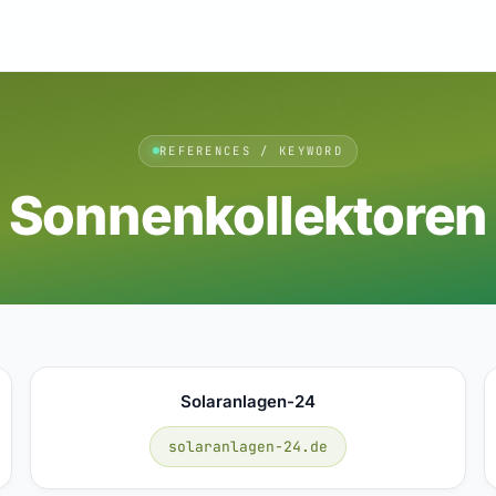
REFERENCES / KEYWORD
Sonnenkollektoren
Solaranlagen-24
solaranlagen-24.de