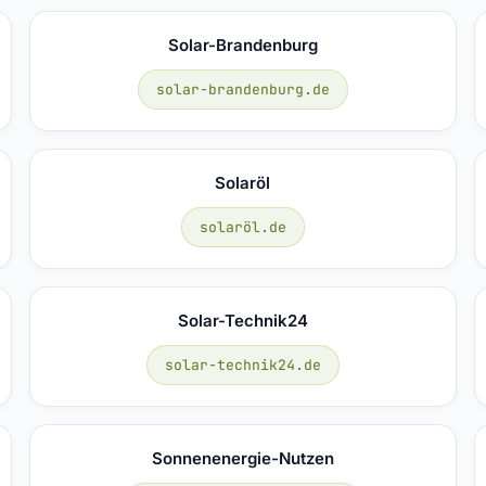
Solar-Brandenburg
solar-brandenburg.de
Solaröl
solaröl.de
Solar-Technik24
solar-technik24.de
Sonnenenergie-Nutzen