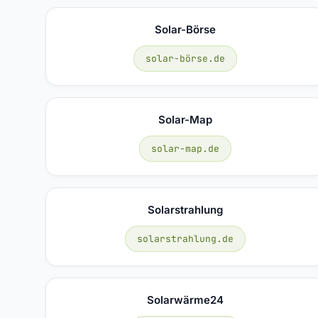
Solar-Börse
solar-börse.de
Solar-Map
solar-map.de
Solarstrahlung
solarstrahlung.de
Solarwärme24