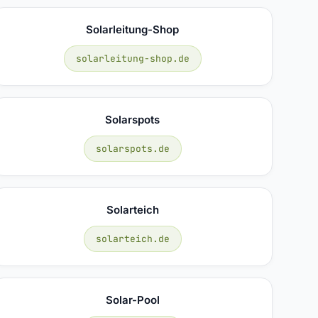
Solarleitung-Shop
solarleitung-shop.de
Solarspots
solarspots.de
Solarteich
solarteich.de
Solar-Pool