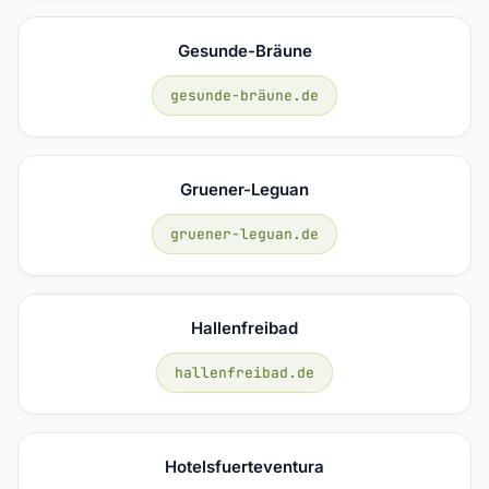
Gesunde-Bräune
gesunde-bräune.de
Gruener-Leguan
gruener-leguan.de
Hallenfreibad
hallenfreibad.de
Hotelsfuerteventura