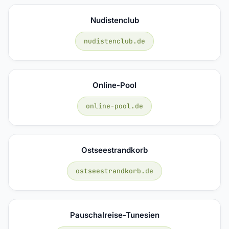
Nudistenclub
nudistenclub.de
Online-Pool
online-pool.de
Ostseestrandkorb
ostseestrandkorb.de
Pauschalreise-Tunesien