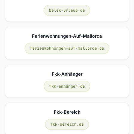
belek-urlaub.de
Ferienwohnungen-Auf-Mallorca
ferienwohnungen-auf-mallorca.de
Fkk-Anhänger
fkk-anhänger.de
Fkk-Bereich
fkk-bereich.de