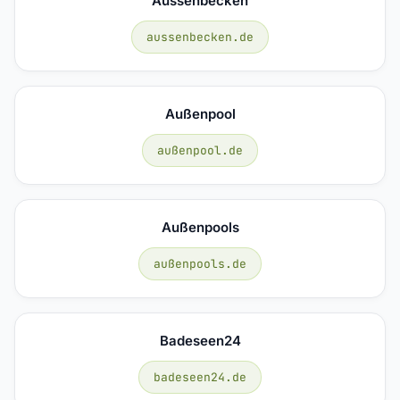
Aussenbecken
aussenbecken.de
Außenpool
außenpool.de
Außenpools
außenpools.de
Badeseen24
badeseen24.de