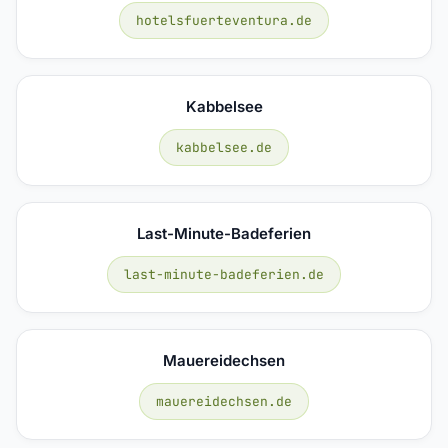
hotelsfuerteventura.de
Kabbelsee
kabbelsee.de
Last-Minute-Badeferien
last-minute-badeferien.de
Mauereidechsen
mauereidechsen.de