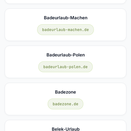
Badeurlaub-Machen
badeurlaub-machen.de
Badeurlaub-Polen
badeurlaub-polen.de
Badezone
badezone.de
Belek-Urlaub