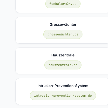
funkalarm24.de
Grossewächter
grossewächter.de
Hauszentrale
hauszentrale.de
Intrusion-Prevention-System
intrusion-prevention-system.de