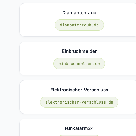
Diamantenraub
diamantenraub.de
Einbruchmelder
einbruchmelder.de
Elektronischer-Verschluss
elektronischer-verschluss.de
Funkalarm24