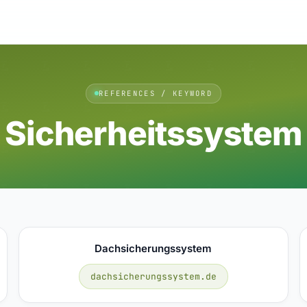
REFERENCES / KEYWORD
Sicherheitssystem
Dachsicherungssystem
dachsicherungssystem.de