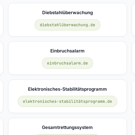
Diebstahlüberwachung
diebstahlüberwachung.de
Einbruchsalarm
einbruchsalarm.de
Elektronisches-Stabilitätsprogramm
elektronisches-stabilitätsprogramm.de
Gesamtrettungssystem