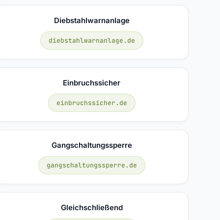
Diebstahlwarnanlage
diebstahlwarnanlage.de
Einbruchssicher
einbruchssicher.de
Gangschaltungssperre
gangschaltungssperre.de
Gleichschließend