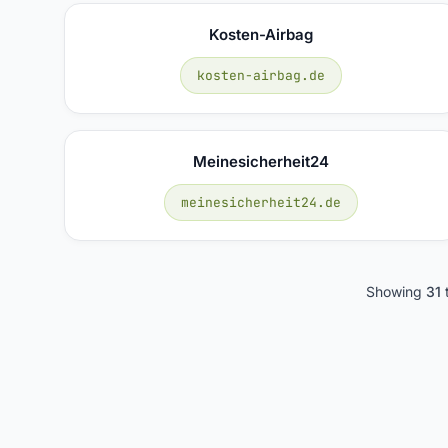
Kosten-Airbag
kosten-airbag.de
Meinesicherheit24
meinesicherheit24.de
Showing
31