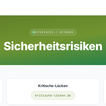
REFERENCES / KEYWORD
Sicherheitsrisiken
Kritische-Lücken
kritische-lücken.de