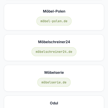
Möbel-Polen
möbel-polen.de
Möbelschreiner24
möbelschreiner24.de
Möbelserie
möbelserie.de
Odul