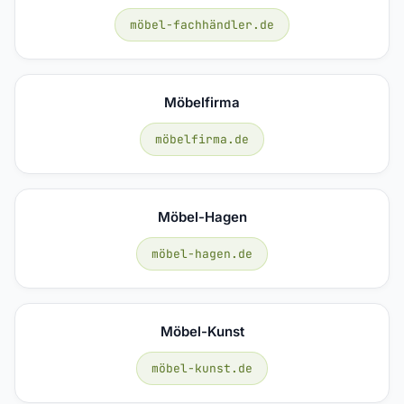
möbel-fachhändler.de
Möbelfirma
möbelfirma.de
Möbel-Hagen
möbel-hagen.de
Möbel-Kunst
möbel-kunst.de