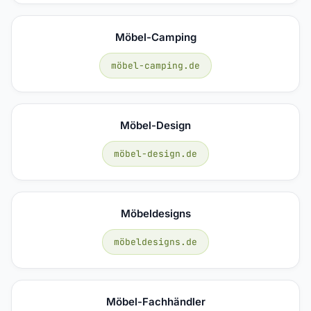
Möbel-Camping
möbel-camping.de
Möbel-Design
möbel-design.de
Möbeldesigns
möbeldesigns.de
Möbel-Fachhändler