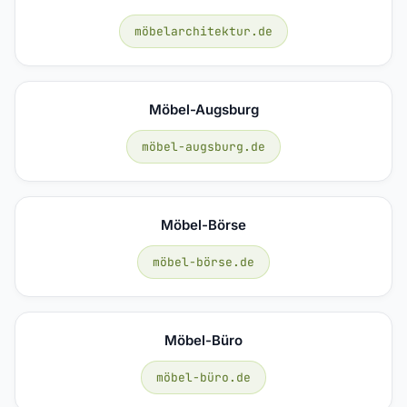
möbelarchitektur.de
Möbel-Augsburg
möbel-augsburg.de
Möbel-Börse
möbel-börse.de
Möbel-Büro
möbel-büro.de