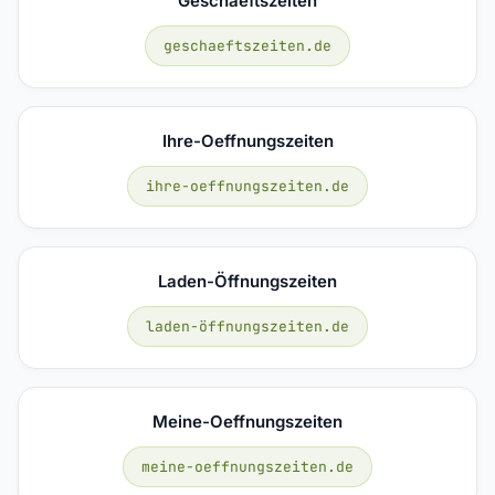
Geschaeftszeiten
geschaeftszeiten.de
Ihre-Oeffnungszeiten
ihre-oeffnungszeiten.de
Laden-Öffnungszeiten
laden-öffnungszeiten.de
Meine-Oeffnungszeiten
meine-oeffnungszeiten.de