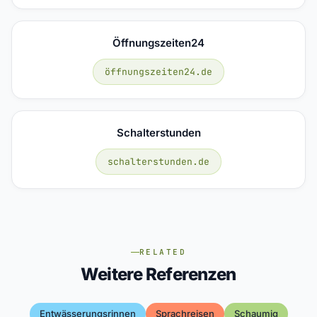
Öffnungszeiten24
öffnungszeiten24.de
Schalterstunden
schalterstunden.de
RELATED
Weitere Referenzen
Entwässerungsrinnen
Sprachreisen
Schaumig