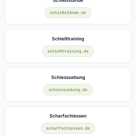
Schießstände
schießstände.de
Schießtraining
schießtraining.de
Schiessuebung
schiessuebung.de
Scharfschiessen
scharfschiessen.de