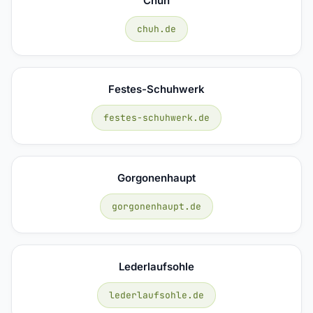
Chuh
chuh.de
Festes-Schuhwerk
festes-schuhwerk.de
Gorgonenhaupt
gorgonenhaupt.de
Lederlaufsohle
lederlaufsohle.de