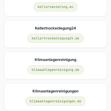
kellersanierung.eu
Kellertrockenlegung24
kellertrockenlegung24.de
Klimaanlagenreinigung
klimaanlagenreinigung.de
Klimaanlagenreinigungen
klimaanlagenreinigungen.de