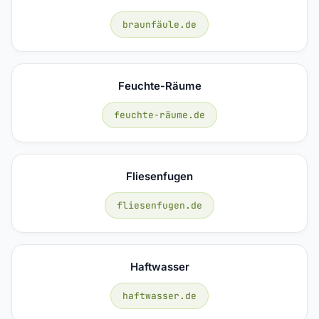
braunfäule.de
Feuchte-Räume
feuchte-räume.de
Fliesenfugen
fliesenfugen.de
Haftwasser
haftwasser.de