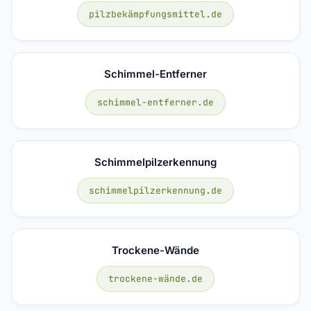
pilzbekämpfungsmittel.de
Schimmel-Entferner
schimmel-entferner.de
Schimmelpilzerkennung
schimmelpilzerkennung.de
Trockene-Wände
trockene-wände.de