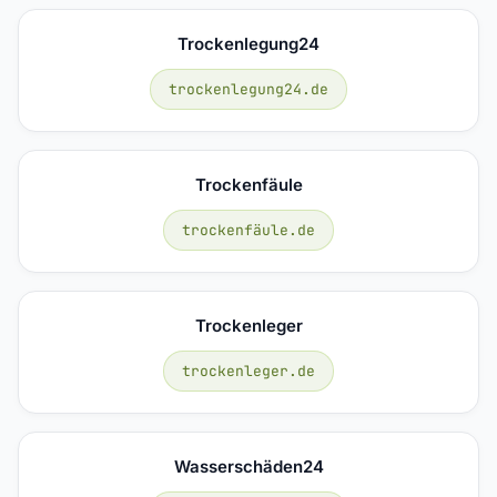
Trockenlegung24
trockenlegung24.de
Trockenfäule
trockenfäule.de
Trockenleger
trockenleger.de
Wasserschäden24