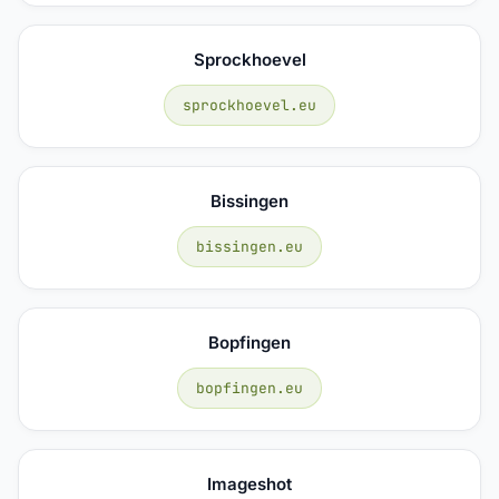
Sprockhoevel
sprockhoevel.eu
Bissingen
bissingen.eu
Bopfingen
bopfingen.eu
Imageshot