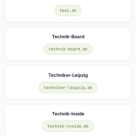
tbai.de
Technik-Board
technik-board.de
Techniker-Leipzig
techniker-leipzig.de
Technik-Inside
technik-inside.de