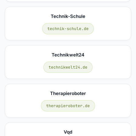
Technik-Schule
technik-schule.de
Technikwelt24
technikwelt24.de
Therapieroboter
therapieroboter.de
Vqd