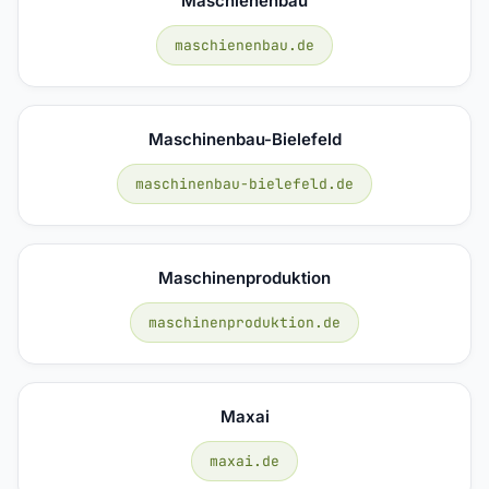
Maschienenbau
maschienenbau.de
Maschinenbau-Bielefeld
maschinenbau-bielefeld.de
Maschinenproduktion
maschinenproduktion.de
Maxai
maxai.de