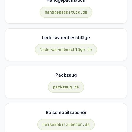
Handgepäckstück
handgepäckstück.de
Lederwarenbeschläge
lederwarenbeschläge.de
Packzeug
packzeug.de
Reisemobilzubehör
reisemobilzubehör.de