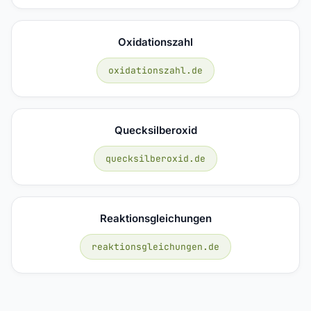
Oxidationszahl
oxidationszahl.de
Quecksilberoxid
quecksilberoxid.de
Reaktionsgleichungen
reaktionsgleichungen.de