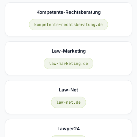
Kompetente-Rechtsberatung
kompetente-rechtsberatung.de
Law-Marketing
law-marketing.de
Law-Net
law-net.de
Lawyer24