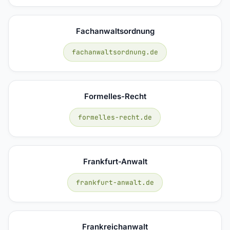
Fachanwaltsordnung
fachanwaltsordnung.de
Formelles-Recht
formelles-recht.de
Frankfurt-Anwalt
frankfurt-anwalt.de
Frankreichanwalt