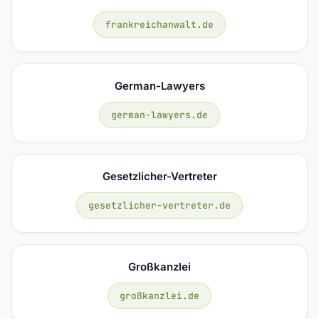
frankreichanwalt.de
German-Lawyers
german-lawyers.de
Gesetzlicher-Vertreter
gesetzlicher-vertreter.de
Großkanzlei
großkanzlei.de