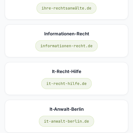
ihre-rechtsanwälte.de
Informationen-Recht
informationen-recht.de
It-Recht-Hilfe
it-recht-hilfe.de
It-Anwalt-Berlin
it-anwalt-berlin.de