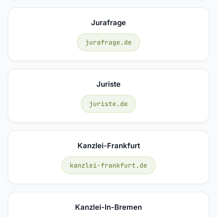
Jurafrage
jurafrage.de
Juriste
juriste.de
Kanzlei-Frankfurt
kanzlei-frankfurt.de
Kanzlei-In-Bremen