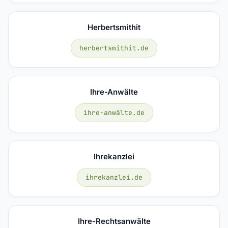
Herbertsmithit
herbertsmithit.de
Ihre-Anwälte
ihre-anwälte.de
Ihrekanzlei
ihrekanzlei.de
Ihre-Rechtsanwälte