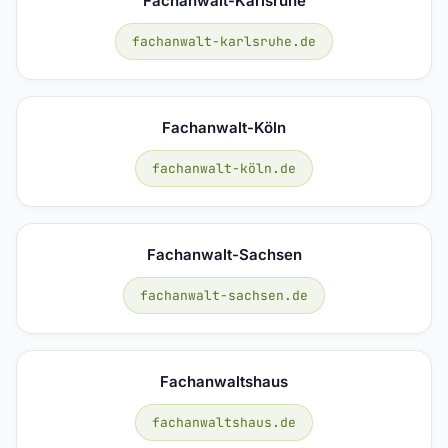
Fachanwalt-Karlsruhe
fachanwalt-karlsruhe.de
Fachanwalt-Köln
fachanwalt-köln.de
Fachanwalt-Sachsen
fachanwalt-sachsen.de
Fachanwaltshaus
fachanwaltshaus.de