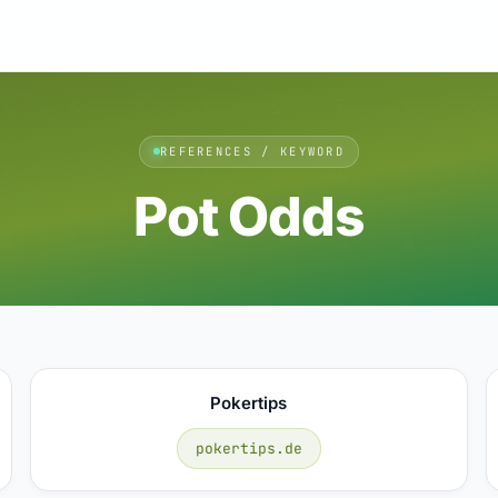
REFERENCES / KEYWORD
Pot Odds
Pokertips
pokertips.de