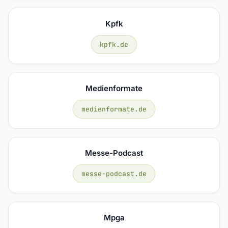
Kpfk
kpfk.de
Medienformate
medienformate.de
Messe-Podcast
messe-podcast.de
Mpga