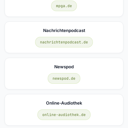
mpga.de
Nachrichtenpodcast
nachrichtenpodcast.de
Newspod
newspod.de
Online-Audiothek
online-audiothek.de