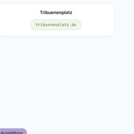
Tribuenenplatz
tribuenenplatz.de
-Ausstattung