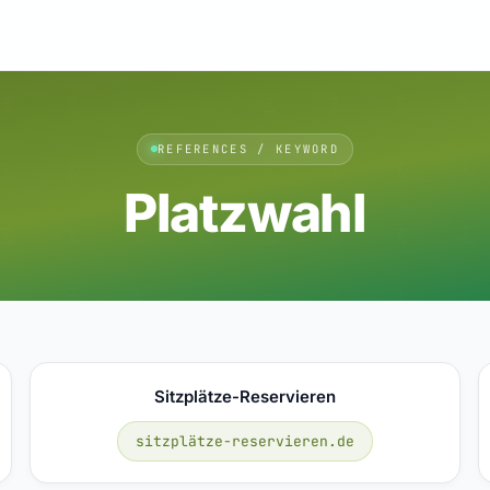
REFERENCES / KEYWORD
Platzwahl
Sitzplätze-Reservieren
sitzplätze-reservieren.de