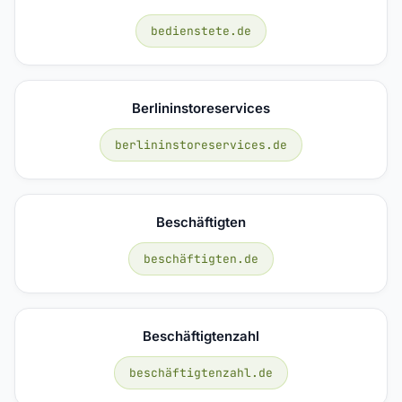
bedienstete.de
Berlininstoreservices
berlininstoreservices.de
Beschäftigten
beschäftigten.de
Beschäftigtenzahl
beschäftigtenzahl.de