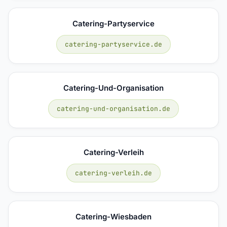
Catering-Partyservice
catering-partyservice.de
Catering-Und-Organisation
catering-und-organisation.de
Catering-Verleih
catering-verleih.de
Catering-Wiesbaden