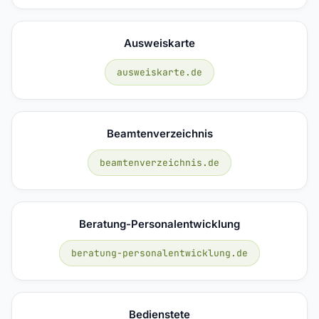
Ausweiskarte
ausweiskarte.de
Beamtenverzeichnis
beamtenverzeichnis.de
Beratung-Personalentwicklung
beratung-personalentwicklung.de
Bedienstete