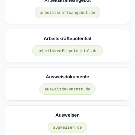
Arbeitskräfteangebot
arbeitskräfteangebot.de
Arbeitskräftepotential
arbeitskräftepotential.de
Ausweisdokumente
ausweisdokumente.de
Ausweisen
ausweisen.de