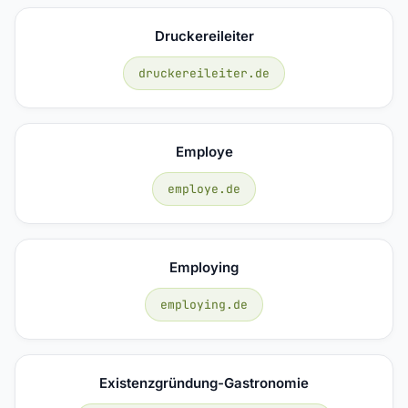
Druckereileiter
druckereileiter.de
Employe
employe.de
Employing
employing.de
Existenzgründung-Gastronomie