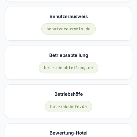
Benutzerausweis
benutzerausweis.de
Betriebsabteilung
betriebsabteilung.de
Betriebshöfe
betriebshöfe.de
Bewertung-Hotel