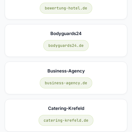
bewertung-hotel.de
Bodyguards24
bodyguards24.de
Business-Agency
business-agency.de
Catering-Krefeld
catering-krefeld.de