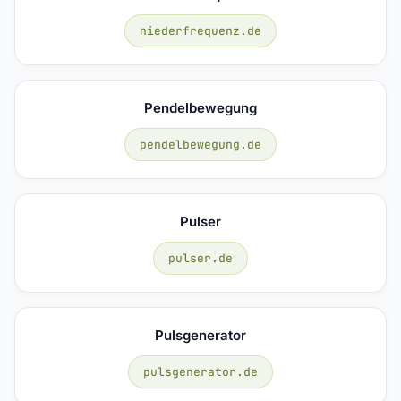
niederfrequenz.de
Pendelbewegung
pendelbewegung.de
Pulser
pulser.de
Pulsgenerator
pulsgenerator.de