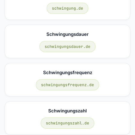
schwingung.de
Schwingungsdauer
schwingungsdauer.de
Schwingungsfrequenz
schwingungsfrequenz.de
Schwingungszahl
schwingungszahl.de