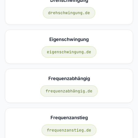
Drehschwingung
drehschwingung.de
Eigenschwingung
eigenschwingung.de
Frequenzabhängig
frequenzabhängig.de
Frequenzanstieg
frequenzanstieg.de