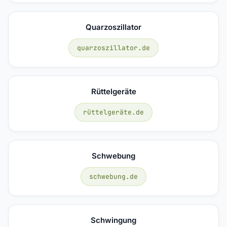
Quarzoszillator
quarzoszillator.de
Rüttelgeräte
rüttelgeräte.de
Schwebung
schwebung.de
Schwingung