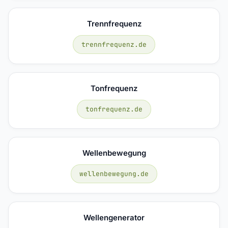
Trennfrequenz
trennfrequenz.de
Tonfrequenz
tonfrequenz.de
Wellenbewegung
wellenbewegung.de
Wellengenerator