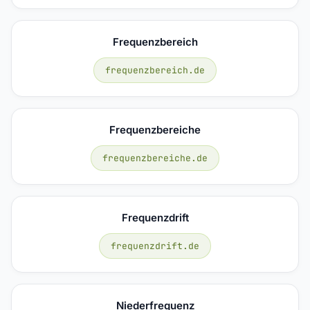
Frequenzbereich
frequenzbereich.de
Frequenzbereiche
frequenzbereiche.de
Frequenzdrift
frequenzdrift.de
Niederfrequenz