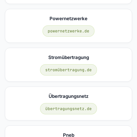
Powernetzwerke
powernetzwerke.de
Stromübertragung
stromübertragung.de
Übertragungsnetz
übertragungsnetz.de
Pneb