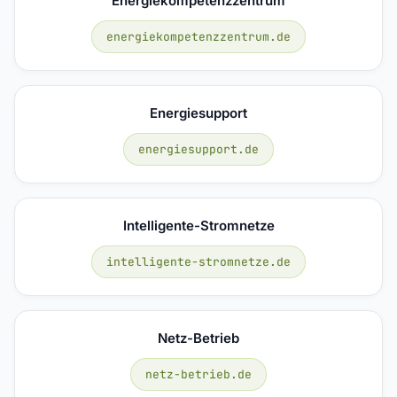
Energiekompetenzzentrum
energiekompetenzzentrum.de
Energiesupport
energiesupport.de
Intelligente-Stromnetze
intelligente-stromnetze.de
Netz-Betrieb
netz-betrieb.de