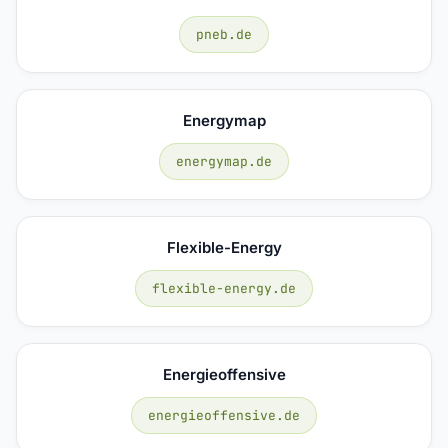
pneb.de
Energymap
energymap.de
Flexible-Energy
flexible-energy.de
Energieoffensive
energieoffensive.de