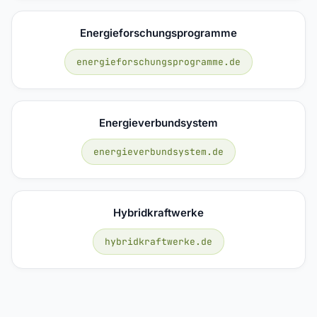
Energieforschungsprogramme
energieforschungsprogramme.de
Energieverbundsystem
energieverbundsystem.de
Hybridkraftwerke
hybridkraftwerke.de