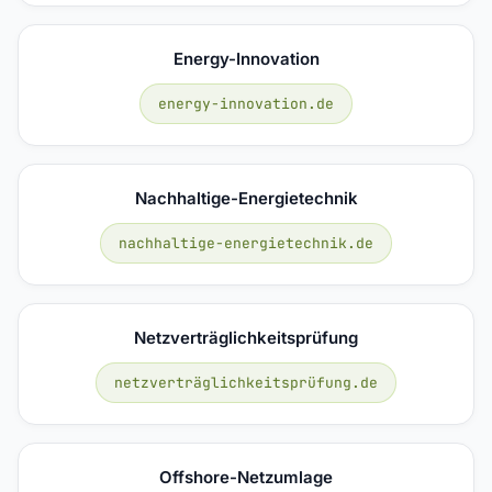
Energy-Innovation
energy-innovation.de
Nachhaltige-Energietechnik
nachhaltige-energietechnik.de
Netzverträglichkeitsprüfung
netzverträglichkeitsprüfung.de
Offshore-Netzumlage