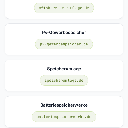
offshore-netzumlage.de
Pv-Gewerbespeicher
pv-gewerbespeicher.de
Speicherumlage
speicherumlage.de
Batteriespeicherwerke
batteriespeicherwerke.de